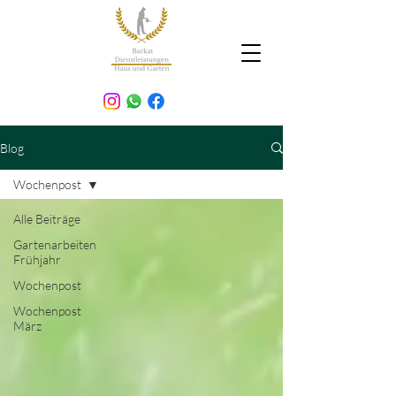
Blog
Wochenpost
Alle Beiträge
Gartenarbeiten
Frühjahr
Wochenpost
Wochenpost
März